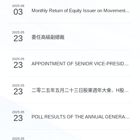
2025.06
03
Monthly Return of Equity Issuer on Movements in Secur...
2025.05
23
委任高級副總裁
2025.05
23
APPOINTMENT OF SENIOR VICE-PRESIDENT
2025.05
23
二零二五年五月二十三日股東週年大會、H股類別股東大會及...
2025.05
23
POLL RESULTS OF THE ANNUAL GENERAL MEETING, THE H SHA...
2025.05