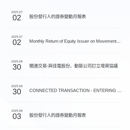
2025.07
02
股份發行人的證券變動月報表
2025.07
02
Monthly Return of Equity Issuer on Movements in Secur...
2025.06
30
關連交易-與佳電股份、動裝公司訂立增資協議
2025.06
30
CONNECTED TRANSACTION - ENTERING INTO THE CAPITAL INJ...
2025.06
03
股份發行人的證券變動月報表