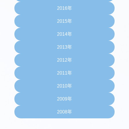
2016年
2015年
2014年
2013年
2012年
2011年
2010年
2009年
2008年