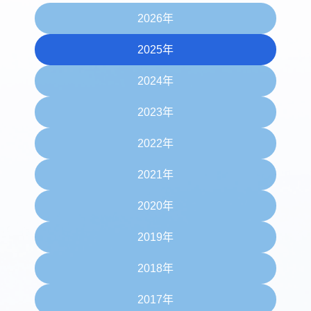
2026年
2025年
2024年
2023年
2022年
2021年
2020年
2019年
2018年
2017年