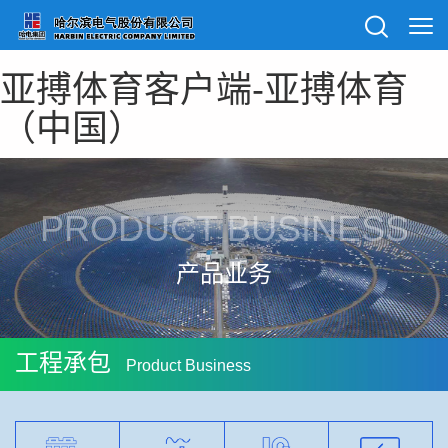
亚搏体育客户端-亚搏体育
（中国）
PRODUCT BUSINESS
产品业务
工程承包
Product Business