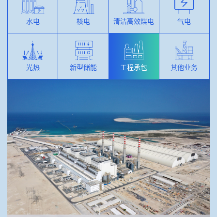
水电
核电
清洁高效煤电
气电
光热
新型储能
工程承包
其他业务
海洋装备
Marine equipment
节能产品
energy-saving products
环保产品
Environmentally products