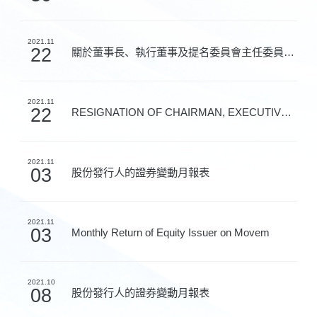
2021.11
22
關於董事長、執行董事及提名委員會主任委員辭任及董事名...
2021.11
22
RESIGNATION OF CHAIRMAN, EXECUTIVE DIREC
2021.11
03
股份發行人的證券變動月報表
2021.11
03
Monthly Return of Equity Issuer on Movem
2021.10
08
股份發行人的證券變動月報表