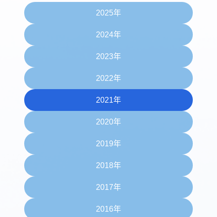
2025年
2024年
2023年
2022年
2021年
2020年
2019年
2018年
2017年
2016年