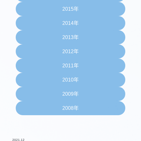
2015年
2014年
2013年
2012年
2011年
2010年
2009年
2008年
2021.12