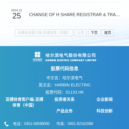
2024.11
25
CHANGE OF H SHARE REGISTRAR & TRANSFER O
亚搏体育客户端-亚搏体育（中国）
上页
下页
尾页
股票代码信息
中文名：哈尔滨电气
英文名：HARBIN ELECTRIC
股票代码：01133.HK
亚搏体育客户端-亚搏
投资者关系
企业新闻
体育（中国）
产品业务
科技创新
电话：0451-58598000 传真：0451-82162088