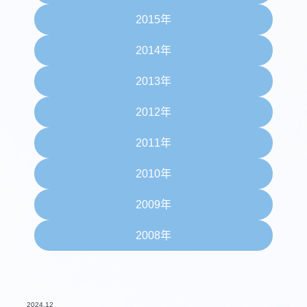
2015年
2014年
2013年
2012年
2011年
2010年
2009年
2008年
2024.12