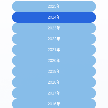
2025年
2024年
2023年
2022年
2021年
2020年
2019年
2018年
2017年
2016年