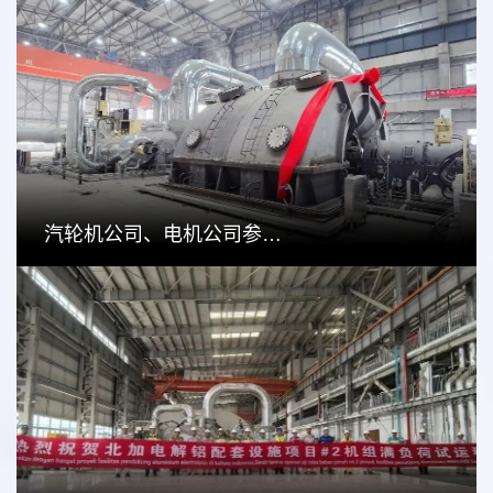
汽轮机公司、电机公司参与研制的胡杨河锦焱热...