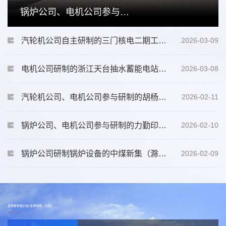
锅炉公司、电机公司参与研制的力勤印尼四期2×1...
汽轮机公司自主研制的三门核电二期工程3号机组圆满完成汽轮发...
2026-03-09
电机公司研制的浙江天台抽水蓄能电站4号机转子成功吊装
2026-03-08
汽轮机公司、电机公司参与研制的胡杨河锦焱热力有限公司背压...
2026-02-11
锅炉公司、电机公司参与研制的力勤印尼四期2×150兆瓦项目2号...
2026-02-10
锅炉公司研制锅炉设备的中煤新集（滁州）2×660兆瓦项目2号机...
2026-02-09
亚搏体育客户端-亚搏体育（中国）
Industrial layout