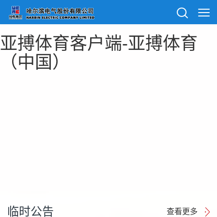
亚搏体育客户端-亚搏体育
（中国）
临时公告
查看更多