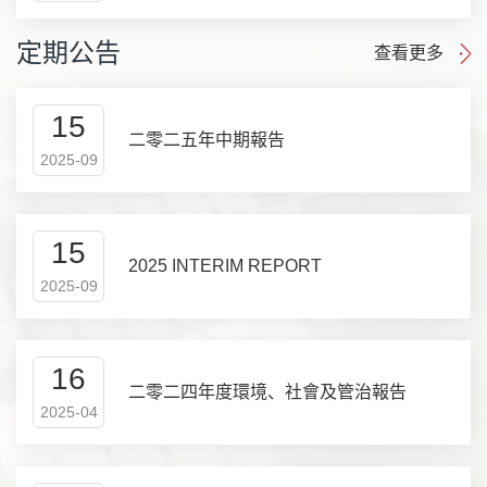
定期公告
查看更多
15
二零二五年中期報告
2025-09
15
2025 INTERIM REPORT
2025-09
16
二零二四年度環境、社會及管治報告
2025-04