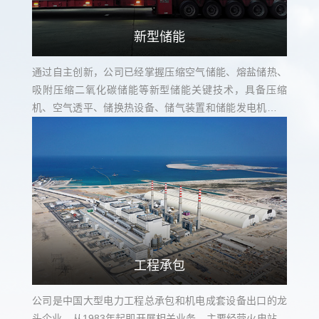
新型储能
通过自主创新，公司已经掌握压缩空气储能、熔盐储热、
吸附压缩二氧化碳储能等新型储能关键技术，具备压缩
机、空气透平、储换热设备、储气装置和储能发电机等关
键设备研制供货和项目总承包能力，其中压缩空气储能领
域产品范围已覆盖10兆瓦-350兆瓦等级电站核心设备，市
场占有率在60%左右。公司在技术装备研发、示范项目建
设等方面取得了较大突破，特别是支撑江苏金坛盐穴、湖
北应城等一批国家级示范项目建设，大力推动了我国相关
领域储能产业商业化发展进程，起到了较好示范带动作
用。
工程承包
公司是中国大型电力工程总承包和机电成套设备出口的龙
头企业，从1983年起即开展相关业务，主要经营火电站、