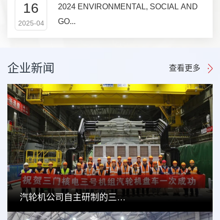
16
2024 ENVIRONMENTAL, SOCIAL AND
GO...
2025-04
企业新闻
查看更多
汽轮机公司自主研制的三门核电二期工程3号机组...