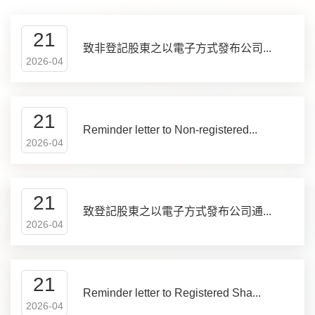
21
致非登記股東之以電子方式發布公司...
2026-04
21
Reminder letter to Non-registered...
2026-04
21
致登記股東之以電子方式發布公司通...
2026-04
21
Reminder letter to Registered Sha...
2026-04