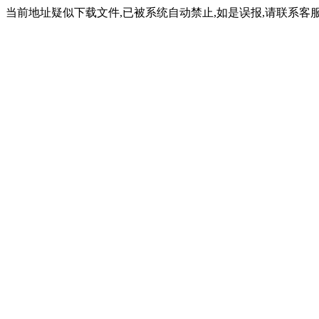
当前地址疑似下载文件,已被系统自动禁止,如是误报,请联系客服