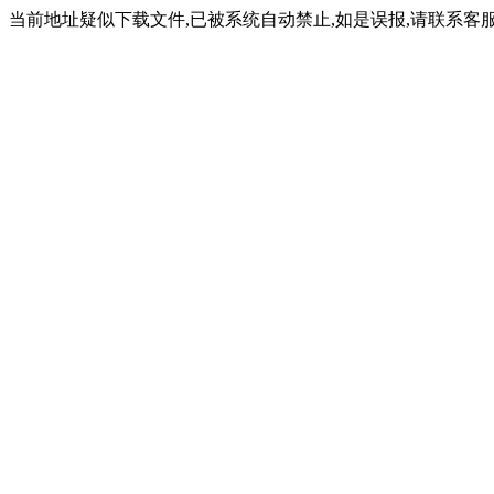
当前地址疑似下载文件,已被系统自动禁止,如是误报,请联系客服