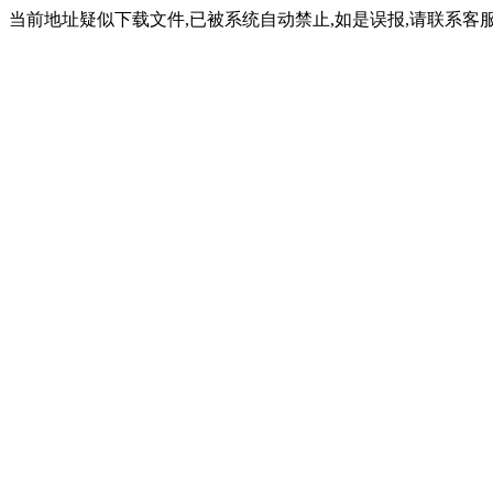
当前地址疑似下载文件,已被系统自动禁止,如是误报,请联系客服